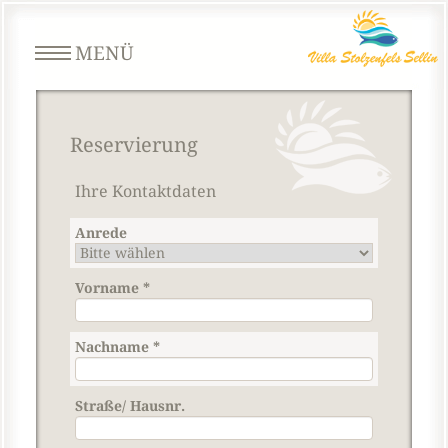
MENÜ
Reservierung
Ihre Kontaktdaten
Anrede
Vorname
*
Nachname
*
Straße/ Hausnr.