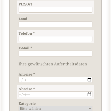
PLZ/Ort
Land
Telefon
*
E-Mail
*
Ihre gewünschten Aufenthaltsdaten
Anreise
*
Abreise
*
Kategorie