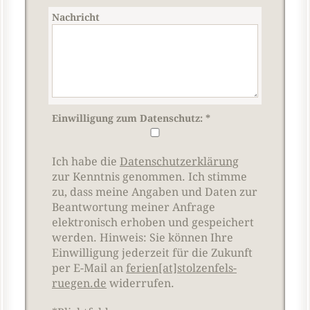
Nachricht
Einwilligung zum Datenschutz:
*
Ich habe die
Datenschutzerklärung
zur Kenntnis genommen. Ich stimme
zu, dass meine Angaben und Daten zur
Beantwortung meiner Anfrage
elektronisch erhoben und gespeichert
werden. Hinweis: Sie können Ihre
Einwilligung jederzeit für die Zukunft
per E-Mail an
ferien[at]stolzenfels-
ruegen.de
widerrufen.