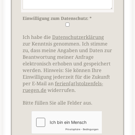
Einwilligung zum Datenschutz:
*
Ich habe die
Datenschutzerklärung
zur Kenntnis genommen. Ich stimme
zu, dass meine Angaben und Daten zur
Beantwortung meiner Anfrage
elektronisch erhoben und gespeichert
werden. Hinweis: Sie können Ihre
Einwilligung jederzeit für die Zukunft
per E-Mail an
ferien[at]stolzenfels-
ruegen.de
widerrufen.
Bitte füllen Sie alle Felder aus.